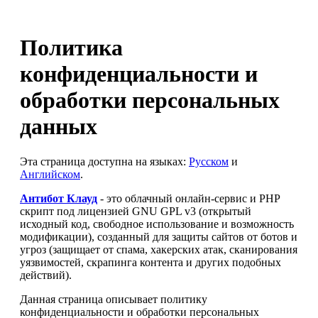
Политика
конфиденциальности и
обработки персональных
данных
Эта страница доступна на языках:
Русском
и
Английском
.
Антибот Клауд
- это облачный онлайн-сервис и PHP
скрипт под лицензией GNU GPL v3 (открытый
исходный код, свободное использование и возможность
модификации), созданный для защиты сайтов от ботов и
угроз (защищает от спама, хакерских атак, сканирования
уязвимостей, скрапинга контента и других подобных
действий).
Данная страница описывает политику
конфиденциальности и обработки персональных