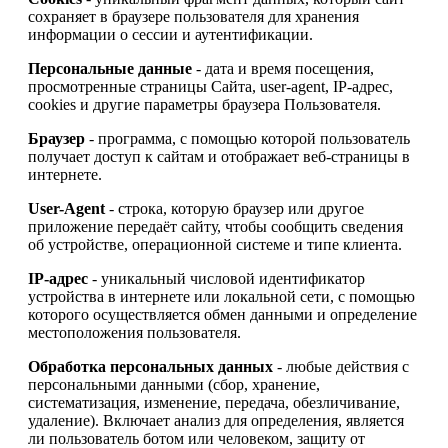
сохраняет в браузере пользователя для хранения
информации о сессии и аутентификации.
Персональные данные
- дата и время посещения,
просмотренные страницы Сайта, user-agent, IP-адрес,
cookies и другие параметры браузера Пользователя.
Браузер
- программа, с помощью которой пользователь
получает доступ к сайтам и отображает веб-страницы в
интернете.
User-Agent
- строка, которую браузер или другое
приложение передаёт сайту, чтобы сообщить сведения
об устройстве, операционной системе и типе клиента.
IP-адрес
- уникальный числовой идентификатор
устройства в интернете или локальной сети, с помощью
которого осуществляется обмен данными и определение
местоположения пользователя.
Обработка персональных данных
- любые действия с
персональными данными (сбор, хранение,
систематизация, изменение, передача, обезличивание,
удаление). Включает анализ для определения, является
ли пользователь ботом или человеком, защиту от