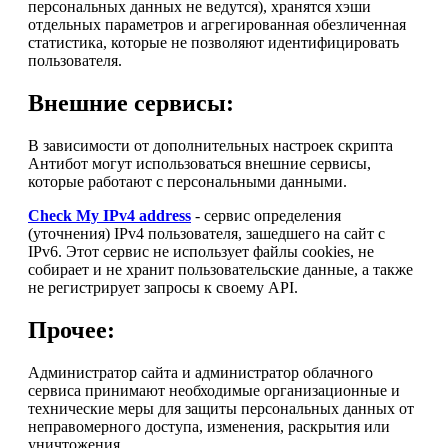
персональных данных не ведутся), хранятся хэши
отдельных параметров и агрегированная обезличенная
статистика, которые не позволяют идентифицировать
пользователя.
Внешние сервисы:
В зависимости от дополнительных настроек скрипта
Антибот могут использоваться внешние сервисы,
которые работают с персональными данными.
Check My IPv4 address
- сервис определения
(уточнения) IPv4 пользователя, зашедшего на сайт с
IPv6. Этот сервис не использует файлы cookies, не
собирает и не хранит пользовательские данные, а также
не регистрирует запросы к своему API.
Прочее:
Администратор сайта и администратор облачного
сервиса принимают необходимые организационные и
технические меры для защиты персональных данных от
неправомерного доступа, изменения, раскрытия или
уничтожения.